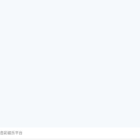
杏彩娱乐平台