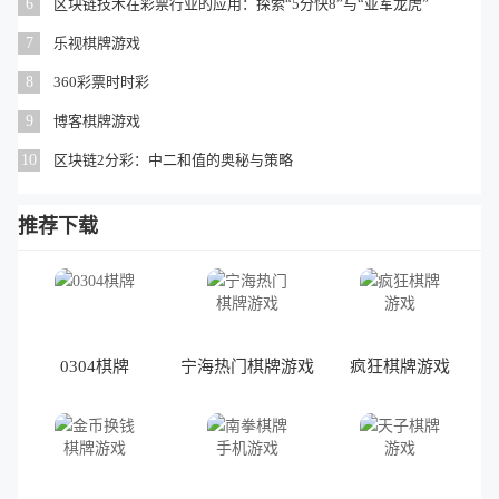
6
区块链技术在彩票行业的应用：探索“5分快8”与“亚军龙虎”
7
乐视棋牌游戏
8
360彩票时时彩
9
博客棋牌游戏
10
区块链2分彩：中二和值的奥秘与策略
推荐下载
0304棋牌
宁海热门棋牌游戏
疯狂棋牌游戏