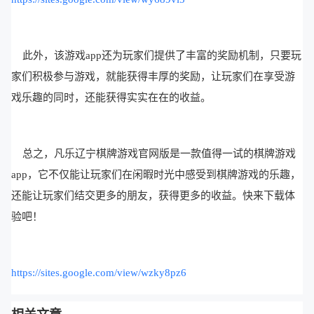
此外，该游戏app还为玩家们提供了丰富的奖励机制，只要玩
家们积极参与游戏，就能获得丰厚的奖励，让玩家们在享受游
戏乐趣的同时，还能获得实实在在的收益。
总之，凡乐辽宁棋牌游戏官网版是一款值得一试的棋牌游戏
app，它不仅能让玩家们在闲暇时光中感受到棋牌游戏的乐趣，
还能让玩家们结交更多的朋友，获得更多的收益。快来下载体
验吧！
https://sites.google.com/view/wzky8pz6