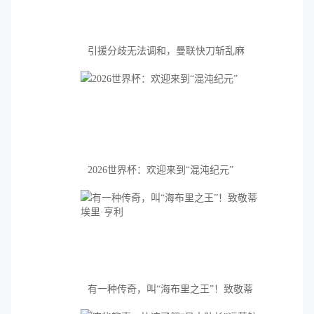
引援分歧无法调和，曼联快刀斩乱麻
2026世界杯：欢迎来到“混沌纪元”
有一种传奇，叫“海布里之王”！致敬蒂
埃里·亨利