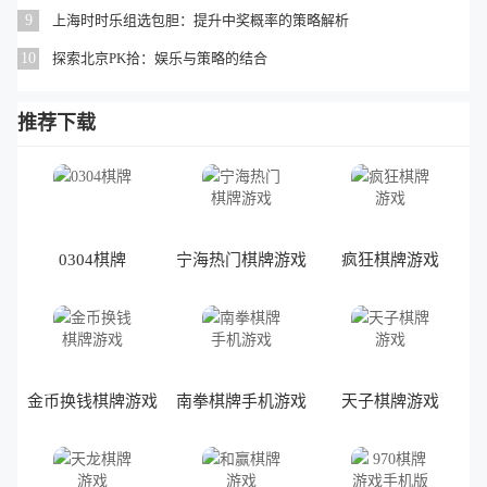
9
上海时时乐组选包胆：提升中奖概率的策略解析
10
探索北京PK拾：娱乐与策略的结合
推荐下载
0304棋牌
宁海热门棋牌游戏
疯狂棋牌游戏
金币换钱棋牌游戏
南拳棋牌手机游戏
天子棋牌游戏