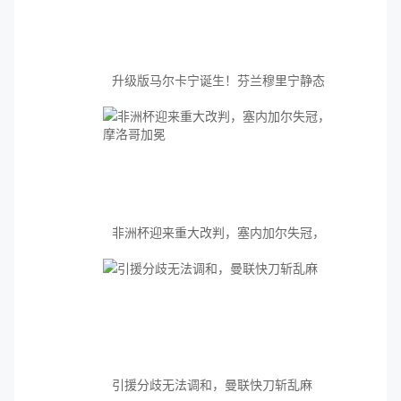
升级版马尔卡宁诞生！芬兰穆里宁静态
天赋完全媲美弗拉格
非洲杯迎来重大改判，塞内加尔失冠，
摩洛哥加冕
引援分歧无法调和，曼联快刀斩乱麻