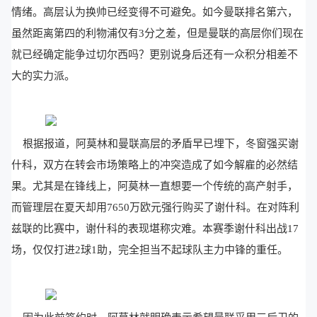
情绪。高层认为换帅已经变得不可避免。如今曼联排名第六，
虽然距离第四的利物浦仅有3分之差，但是曼联的高层你们现在
就已经确定能争过切尔西吗？更别说身后还有一众积分相差不
大的实力派。
根据报道，阿莫林和曼联高层的矛盾早已埋下，冬窗强买谢
什科，双方在转会市场策略上的冲突造成了如今解雇的必然结
果。尤其是在锋线上，阿莫林一直想要一个传统的高产射手，
而管理层在夏天却用7650万欧元强行购买了谢什科。在对阵利
兹联的比赛中，谢什科的表现堪称灾难。本赛季谢什科出战17
场，仅仅打进2球1助，完全担当不起球队主力中锋的重任。