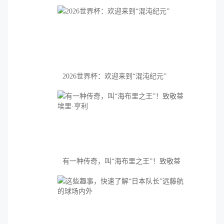
2026世界杯：欢迎来到“混沌纪元”
有一种传奇，叫“海布里之王”！致敬蒂
埃里·亨利