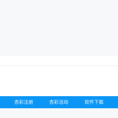
杏彩注册
杏彩活动
软件下载