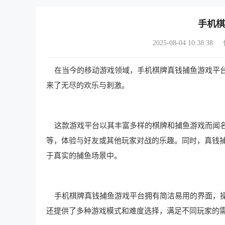
手机棋
2025-08-04 10:38:38
在当今的移动游戏领域，手机棋牌真钱捕鱼游戏平台
来了无尽的欢乐与刺激。
这款游戏平台以其丰富多样的棋牌和捕鱼游戏而闻名
等，体验与好友或其他玩家对战的乐趣。同时，真钱
于真实的捕鱼场景中。
手机棋牌真钱捕鱼游戏平台拥有简洁易用的界面，操
还提供了多种游戏模式和难度选择，满足不同玩家的