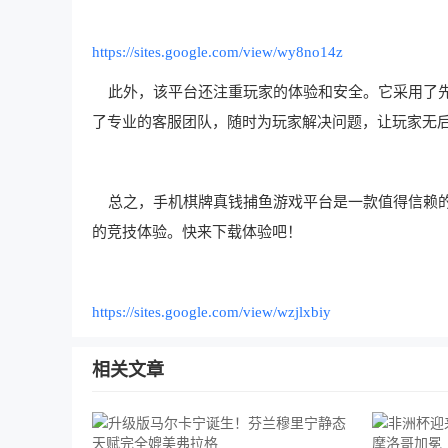
https://sites.google.com/view/wy8no14z
此外，该平台还注重玩家的体验和安全。它采用了先
了专业的客服团队，随时为玩家解决问题，让玩家无
总之，手机棋牌真钱捕鱼游戏平台是一款值得信赖的
的竞技体验。快来下载体验吧！
https://sites.google.com/view/wzjlxbiy
相关文章