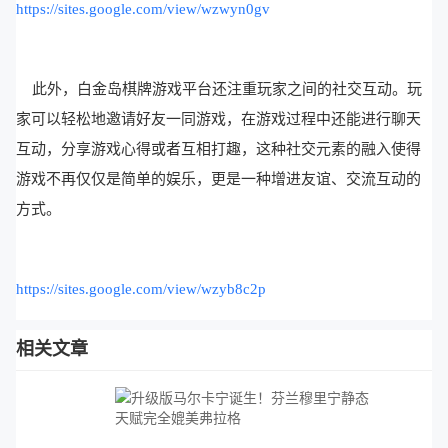
https://sites.google.com/view/wzwyn0gv
此外，白金岛棋牌游戏平台还注重玩家之间的社交互动。玩
家可以轻松地邀请好友一同游戏，在游戏过程中还能进行聊天
互动，分享游戏心得或者互相打趣，这种社交元素的融入使得
游戏不再仅仅是简单的娱乐，更是一种增进友谊、交流互动的
方式。
https://sites.google.com/view/wzyb8c2p
相关文章