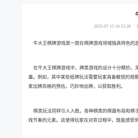
2025-07-15 10:53:28
牛大王棋牌游戏是一款在棋牌游戏领域独具特色的游
在牛大王棋牌游戏中，牌类游戏的设计十分精妙。无
量。例如，其中某些纸牌玩法需要玩家具备敏锐的观
家出牌风格的预估，巧妙地出牌，以获取胜利。
棋类玩法同样引人入胜。各种棋类的棋盘布局和棋子
戏节奏的元素。这使得玩家在对弈过程中，既能感受