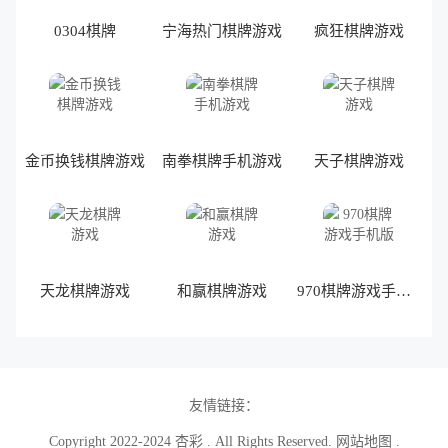
0304棋牌
宁海热门棋牌游戏
疯狂棋牌游戏
金币换钱棋牌游戏
南拳棋牌手机游戏
天子棋牌游戏
天龙棋牌游戏
和赢棋牌游戏
970棋牌游戏手机版
友情链接：
Copyright 2022-2024
杏彩
. All Rights Reserved.
网站地图
.