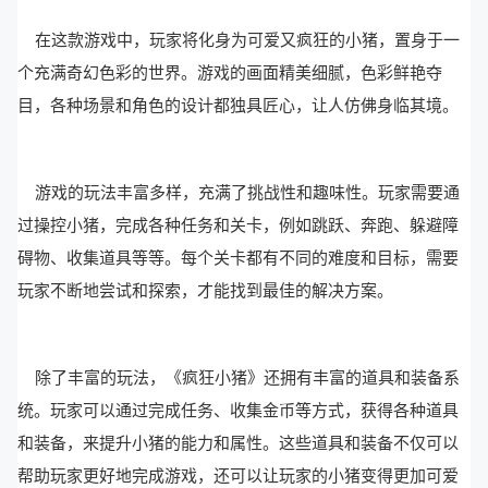
在这款游戏中，玩家将化身为可爱又疯狂的小猪，置身于一
个充满奇幻色彩的世界。游戏的画面精美细腻，色彩鲜艳夺
目，各种场景和角色的设计都独具匠心，让人仿佛身临其境。
游戏的玩法丰富多样，充满了挑战性和趣味性。玩家需要通
过操控小猪，完成各种任务和关卡，例如跳跃、奔跑、躲避障
碍物、收集道具等等。每个关卡都有不同的难度和目标，需要
玩家不断地尝试和探索，才能找到最佳的解决方案。
除了丰富的玩法，《疯狂小猪》还拥有丰富的道具和装备系
统。玩家可以通过完成任务、收集金币等方式，获得各种道具
和装备，来提升小猪的能力和属性。这些道具和装备不仅可以
帮助玩家更好地完成游戏，还可以让玩家的小猪变得更加可爱