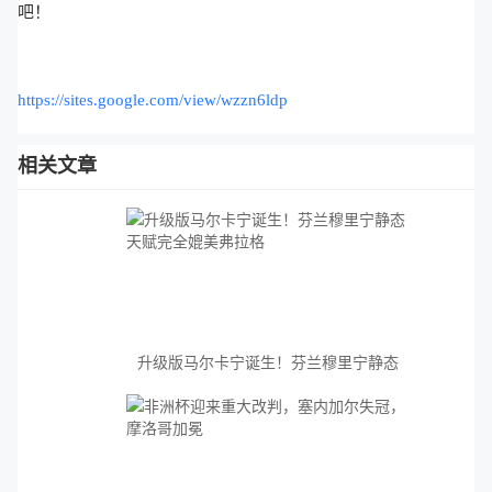
吧！
https://sites.google.com/view/wzzn6ldp
相关文章
升级版马尔卡宁诞生！芬兰穆里宁静态
天赋完全媲美弗拉格