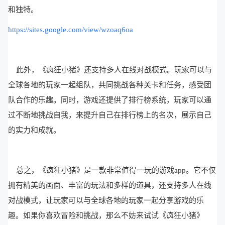
和独特。
https://sites.google.com/view/wzoaq6oa
此外，《疯狂小猪》还支持多人在线对战模式。玩家可以与
全球各地的玩家一起组队，共同挑战各种关卡和任务，感受团
队合作的乐趣。同时，游戏还提供了排行榜系统，玩家可以通
过不断地挑战自我，来提升自己在排行榜上的名次，展示自己
的实力和成就。
总之，《疯狂小猪》是一款非常值得一玩的游戏app。它不仅
拥有精美的画面、丰富的玩法和多样的道具，还支持多人在线
对战模式，让玩家可以与全球各地的玩家一起分享游戏的乐
趣。如果你喜欢冒险和挑战，那么不妨来试试《疯狂小猪》