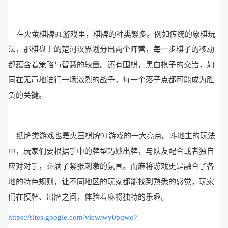
在火萤棋牌91游戏里，棋牌的种类繁多。例如传统的象棋玩
法，那棋盘上的楚河汉界划分出两个阵营，每一步棋子的移动
都蕴含着策略与智慧的较量。还有围棋，黑白棋子的交错，如
同在无声地进行一场激烈的战争，每一个落子点都可能成为胜
负的关键。
纸牌类游戏也是火萤棋牌91游戏的一大亮点。斗地主的玩法
中，玩家们要根据手中的牌型巧妙出牌，与队友配合或者独自
应对对手，充满了紧张刺激的氛围。而麻将游戏更是融合了各
地的特色规则，让不同地区的玩家都能找到熟悉的感觉，玩家
们在摸牌、出牌之间，体验着麻将独特的乐趣。
https://sites.google.com/view/wy0pqwo7