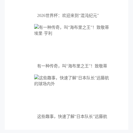
2026世界杯：欢迎来到“混沌纪元”
有一种传奇，叫“海布里之王”！致敬蒂
埃里·亨利
这些趣事，快速了解“日本队长”远藤航
的球场内外