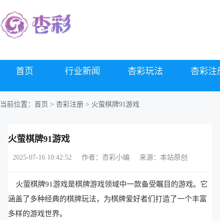
首页
行业新闻
杏彩玩法
杏彩注
当前位置：
首页
>
杏彩注册
> 火萤棋牌91游戏
火萤棋牌91游戏
2025-07-16 10:42:52
作者：杏彩小编
来源：本站原创
火萤棋牌91游戏是棋牌游戏领域中一款备受瞩目的游戏。它
涵盖了多种经典的棋牌玩法，为棋牌爱好者们打造了一个丰富
多样的游戏世界。