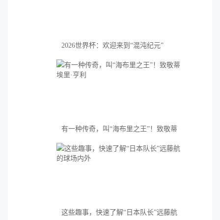
2026世界杯：欢迎来到“混沌纪元”
有一种传奇，叫“海布里之王”！致敬蒂
埃里·亨利
这些趣事，快速了解“日本队长”远藤航