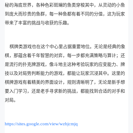
秘的海底世界，各种色彩斑斓的鱼类穿梭其中，从灵动的小鱼
到庞大而珍贵的鱼群，每一种鱼都有着不同的分值，这为玩家
带来了丰富的挑战与收获的乐趣。
棋牌类游戏也在这个中心里占据重要地位。无论是经典的象
棋，那蕴含着千年智慧的对弈，每一步都充满策略与算计；还
是流行的扑克牌游戏，像斗地主这种考验玩家的应变能力、牌
技以及对局势判断能力的游戏，都能让玩家沉浸其中。这里的
棋牌游戏有着精美的界面设计，规则清晰明了，无论是新手想
要入门学习，还是老手寻求新的挑战，都能找到合适的对手和
对局。
https://sites.google.com/view/wzbjcmjq