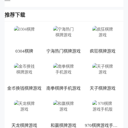
推荐下载
0304棋牌
宁海热门棋牌游戏
疯狂棋牌游戏
金币换钱棋牌游戏
南拳棋牌手机游戏
天子棋牌游戏
天龙棋牌游戏
和赢棋牌游戏
970棋牌游戏手机版