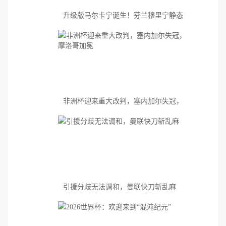
升级版马尔卡宁诞生！芬兰穆里宁静态
天赋完全媲美弗拉格
非洲杯迎来重大改判，塞内加尔失冠，
摩洛哥加冕
引援分歧无法调和，曼联快刀斩乱麻