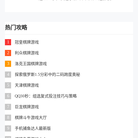
的球场内外
热门攻略
1
冠皇棋牌游戏
2
利众棋牌游戏
3
洛克王国棋牌游戏
4
探索俄罗斯1.5分彩中的二码跨度奥秘
5
天津棋牌游戏
6
QQ30秒：组选复式投注技巧与策略
7
巨龙棋牌游戏
8
棋牌斗牛游戏大厅
9
手机捕鱼达人最新版