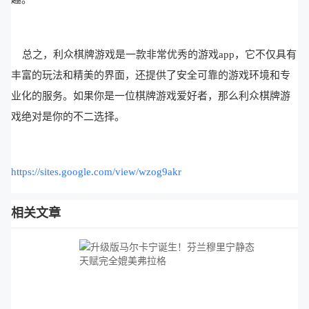
总之，利众棋牌游戏是一款非常优秀的游戏app，它不仅具有
丰富的玩法和精美的界面，还提供了安全可靠的游戏环境和专
业化的服务。如果你是一位棋牌游戏爱好者，那么利众棋牌游
戏绝对是你的不二选择。
https://sites.google.com/view/wzog9akr
相关文章