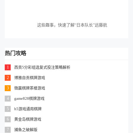
这些趣事，快速了解“日本队长”远藤航
的球场内外
热门攻略
1
西贡5分彩组选复式投注策略解析
2
博雅自贡棋牌游戏
3
微赢棋牌茶楼游戏
4
game828棋牌游戏
5
h5游戏通用棋牌
6
黄金岛棋牌游戏
7
捕鱼之破解版