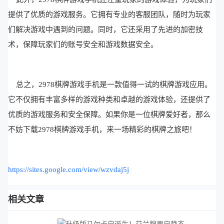
提供了优质的游戏服务。它拥有专业的客服团队，随时为玩家
们解决游戏中遇到的问题。同时，它还采用了先进的加密技
术，保障玩家们的账号安全和游戏数据安全。
总之，2978棋牌游戏手机是一款值得一试的棋牌游戏应用。
它不仅拥有丰富多样的游戏种类和卓越的游戏体验，还提供了
优质的游戏服务和安全保障。如果你是一位棋牌爱好者，那么
不妨下载2978棋牌游戏手机，来一场精彩的棋牌之旅吧！
https://sites.google.com/view/wzvdaj5j
相关文章