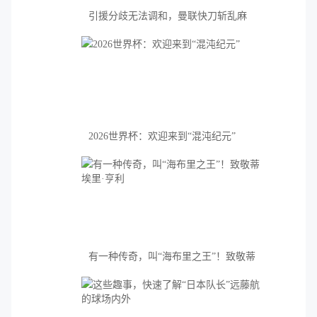
引援分歧无法调和，曼联快刀斩乱麻
2026世界杯：欢迎来到“混沌纪元”
有一种传奇，叫“海布里之王”！致敬蒂
埃里·亨利