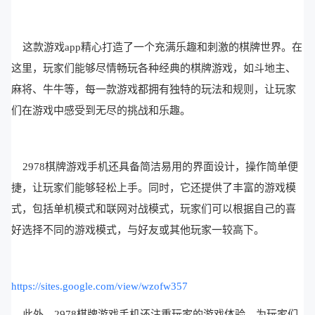
这款游戏app精心打造了一个充满乐趣和刺激的棋牌世界。在
这里，玩家们能够尽情畅玩各种经典的棋牌游戏，如斗地主、
麻将、牛牛等，每一款游戏都拥有独特的玩法和规则，让玩家
们在游戏中感受到无尽的挑战和乐趣。
2978棋牌游戏手机还具备简洁易用的界面设计，操作简单便
捷，让玩家们能够轻松上手。同时，它还提供了丰富的游戏模
式，包括单机模式和联网对战模式，玩家们可以根据自己的喜
好选择不同的游戏模式，与好友或其他玩家一较高下。
https://sites.google.com/view/wzofw357
此外，2978棋牌游戏手机还注重玩家的游戏体验，为玩家们