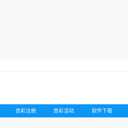
杏彩注册
杏彩活动
软件下载