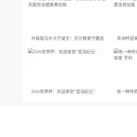
升级版马尔卡宁诞生！芬兰穆里宁静态
非洲杯迎
天赋完全媲美弗拉格
摩洛哥加
2026世界杯：欢迎来到“混沌纪元”
有一种传奇
埃里·亨利