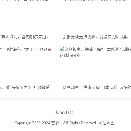
来重大改判，塞内加尔失冠，
引援分歧无法调和，曼联快刀斩乱麻
冕
，叫“海布里之王”！致敬蒂
这些趣事，快速了解“日本队长”远藤
的球场内外
友情链接：
Copyright 2022-2024
杏彩
. All Rights Reserved.
网站地图
.