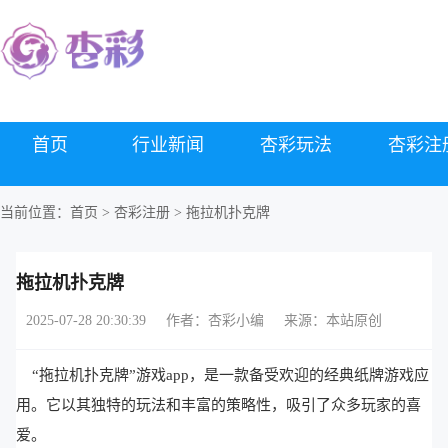
首页
行业新闻
杏彩玩法
杏彩注
当前位置：
首页
>
杏彩注册
> 拖拉机扑克牌
拖拉机扑克牌
2025-07-28 20:30:39
作者：杏彩小编
来源：本站原创
“拖拉机扑克牌”游戏app，是一款备受欢迎的经典纸牌游戏应
用。它以其独特的玩法和丰富的策略性，吸引了众多玩家的喜
爱。