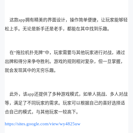
这款app拥有精美的界面设计，操作简单便捷，让玩家能够轻
松上手。无论是新手还是老手，都能在其中找到乐趣。
在“拖拉机扑克牌”中，玩家需要与其他玩家进行对战，通过
出牌和得分来争夺胜利。游戏的规则相对复杂，但一旦掌握，
就会发现其中的无穷乐趣。
此外，该app还提供了多种游戏模式，如单人挑战、多人对战
等，满足了不同玩家的需求。玩家可以根据自己的喜好选择适
合自己的模式，与其他玩家一较高下。
https://sites.google.com/view/wy4825uw