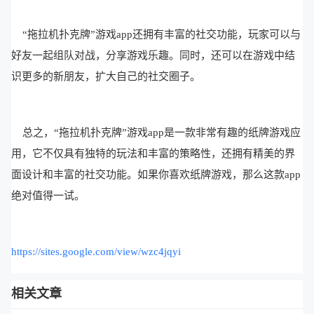
“拖拉机扑克牌”游戏app还拥有丰富的社交功能，玩家可以与
好友一起组队对战，分享游戏乐趣。同时，还可以在游戏中结
识更多的新朋友，扩大自己的社交圈子。
总之，“拖拉机扑克牌”游戏app是一款非常有趣的纸牌游戏应
用，它不仅具有独特的玩法和丰富的策略性，还拥有精美的界
面设计和丰富的社交功能。如果你喜欢纸牌游戏，那么这款app
绝对值得一试。
https://sites.google.com/view/wzc4jqyi
相关文章