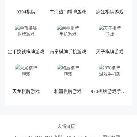
0304棋牌
宁海热门棋牌游戏
疯狂棋牌游戏
金币换钱棋牌游戏
南拳棋牌手机游戏
天子棋牌游戏
天龙棋牌游戏
和赢棋牌游戏
970棋牌游戏手机版
友情链接：