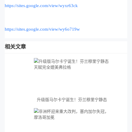
https://sites.google.com/view/wyxr63ck
https://sites.google.com/view/wy6o719w
相关文章
升级版马尔卡宁诞生！芬兰穆里宁静态
天赋完全媲美弗拉格