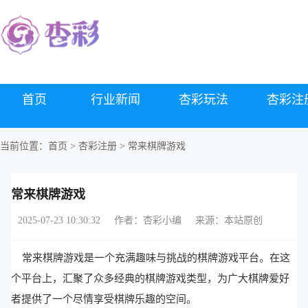
首页
行业新闻
杏彩玩法
杏彩注
当前位置：
首页
>
杏彩注册
> 常来棋牌游戏
常来棋牌游戏
2025-07-23 10:30:32
作者：杏彩小编
来源：本站原创
常来棋牌游戏是一个充满趣味与挑战的棋牌游戏平台。在这
个平台上，汇聚了众多经典的棋牌游戏类型，为广大棋牌爱好
者提供了一个尽情享受棋牌乐趣的空间。