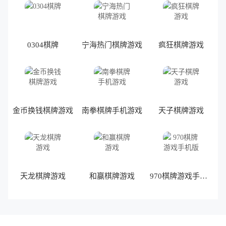
0304棋牌
宁海热门棋牌游戏
疯狂棋牌游戏
金币换钱棋牌游戏
南拳棋牌手机游戏
天子棋牌游戏
天龙棋牌游戏
和赢棋牌游戏
970棋牌游戏手机版