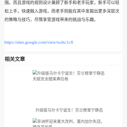
围。而且游戏的规则设计兼顾了新手和老手玩家，新手可以轻
松上手，快速融入游戏，而老手则能在其中发掘出更多深层次
的策略与技巧，尽情享受游戏带来的挑战与乐趣。
https://sites.google.com/view/wzhc1cfl
相关文章
升级版马尔卡宁诞生！芬兰穆里宁静态
天赋完全媲美弗拉格