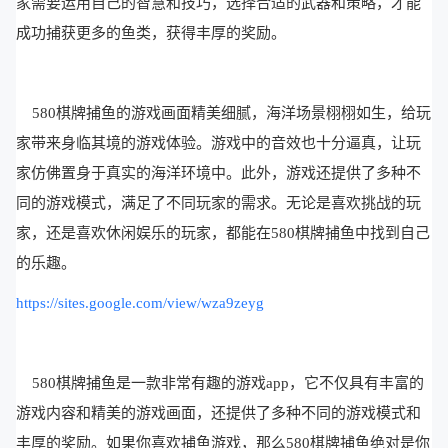
家需要运用自己的智慧和技巧，选择合适的武器和策略，才能
成功捕获更多的鱼类，获得丰厚的奖励。
580棋牌捕鱼的游戏画面精美细腻，海洋场景栩栩如生，给玩
家带来身临其境的游戏体验。游戏中的音效也十分逼真，让玩
家仿佛置身于真实的海洋环境中。此外，游戏还提供了多种不
同的游戏模式，满足了不同玩家的需求。无论是喜欢挑战的玩
家，还是喜欢休闲娱乐的玩家，都能在580棋牌捕鱼中找到自己
的乐趣。
https://sites.google.com/view/wza9zeyg
580棋牌捕鱼是一款非常有趣的游戏app，它不仅具有丰富的
游戏内容和精美的游戏画面，还提供了多种不同的游戏模式和
丰厚的奖励。如果你喜欢捕鱼游戏，那么580棋牌捕鱼绝对是你