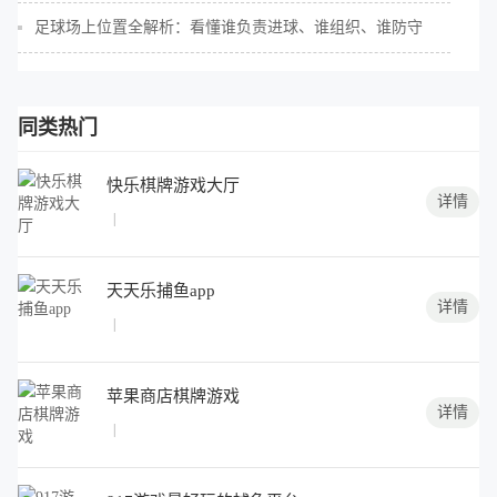
足球场上位置全解析：看懂谁负责进球、谁组织、谁防守
同类热门
快乐棋牌游戏大厅
详情
|
天天乐捕鱼app
详情
|
苹果商店棋牌游戏
详情
|