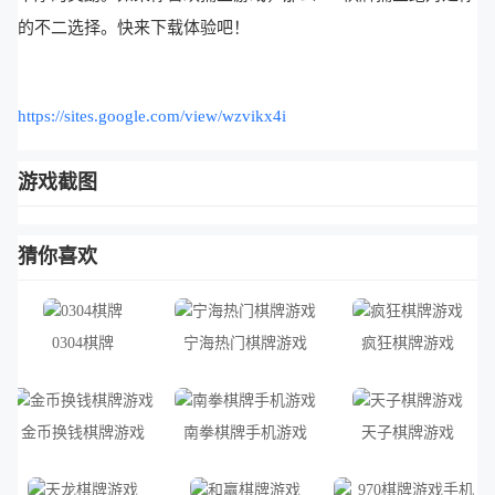
的不二选择。快来下载体验吧！
https://sites.google.com/view/wzvikx4i
游戏截图
猜你喜欢
0304棋牌
宁海热门棋牌游戏
疯狂棋牌游戏
金币换钱棋牌游戏
南拳棋牌手机游戏
天子棋牌游戏