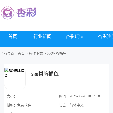
首页
行业新闻
杏彩玩法
杏彩注
当前位置：
首页
>
软件下载
> 580棋牌捕鱼
580棋牌捕鱼
大小：
时间：
2026-05-28 10:44:58
授权：
免费软件
语言：
简体中文