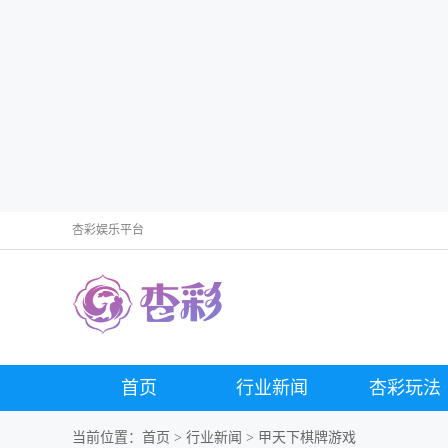
杏彩娱乐平台
首页
行业新闻
杏彩玩法
当前位置：
首页
>
行业新闻
> 甲天下棋牌游戏