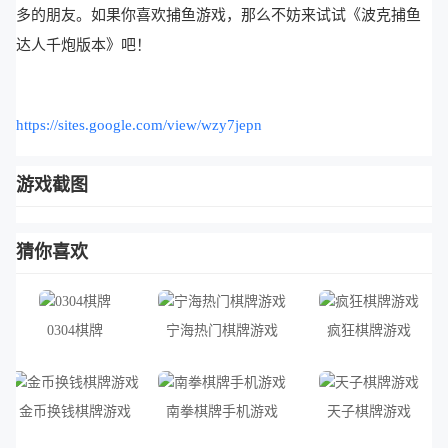
多的朋友。如果你喜欢捕鱼游戏，那么不妨来试试《波克捕鱼
达人千炮版本》吧！
https://sites.google.com/view/wzy7jepn
游戏截图
猜你喜欢
0304棋牌
宁海热门棋牌游戏
疯狂棋牌游戏
金币换钱棋牌游戏
南拳棋牌手机游戏
天子棋牌游戏