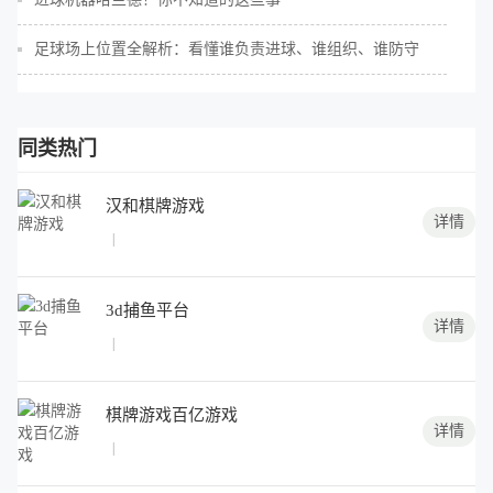
足球场上位置全解析：看懂谁负责进球、谁组织、谁防守
同类热门
汉和棋牌游戏
详情
|
3d捕鱼平台
详情
|
棋牌游戏百亿游戏
详情
|