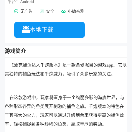
平台：
Android
无广告
安全
小编亲测
本地下载
游戏简介
《波克捕鱼达人千炮版本》是一款备受瞩目的游戏app。它以
其独特的捕鱼玩法和千炮威力，吸引了众多玩家的关注。
在这款游戏中，玩家将置身于一个绚丽多彩的海底世界，与
各种形态各异的鱼类展开刺激的捕鱼之旅。千炮版本的特色在
于其强大的火力，玩家可以通过升级炮台来获得更高的捕鱼效
率，轻松捕捉到各种珍稀的鱼类，赢取丰厚的奖励。