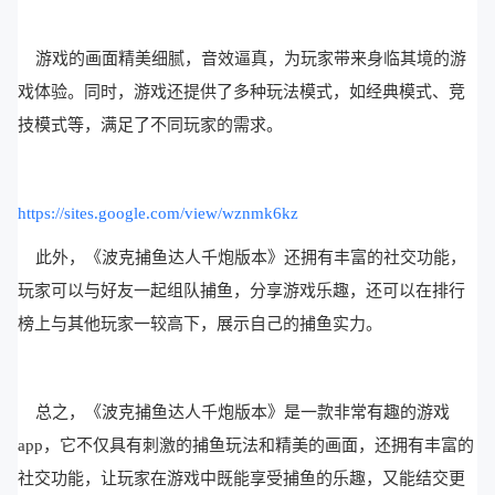
游戏的画面精美细腻，音效逼真，为玩家带来身临其境的游
戏体验。同时，游戏还提供了多种玩法模式，如经典模式、竞
技模式等，满足了不同玩家的需求。
https://sites.google.com/view/wznmk6kz
此外，《波克捕鱼达人千炮版本》还拥有丰富的社交功能，
玩家可以与好友一起组队捕鱼，分享游戏乐趣，还可以在排行
榜上与其他玩家一较高下，展示自己的捕鱼实力。
总之，《波克捕鱼达人千炮版本》是一款非常有趣的游戏
app，它不仅具有刺激的捕鱼玩法和精美的画面，还拥有丰富的
社交功能，让玩家在游戏中既能享受捕鱼的乐趣，又能结交更