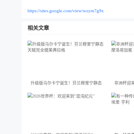
https://sites.google.com/view/wzym7g9x
相关文章
升级版马尔卡宁诞生！芬兰穆里宁静态
非洲杯迎
天赋完全媲美弗拉格
摩洛哥加