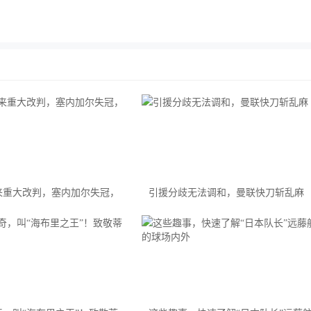
来重大改判，塞内加尔失冠，
引援分歧无法调和，曼联快刀斩乱麻
冕