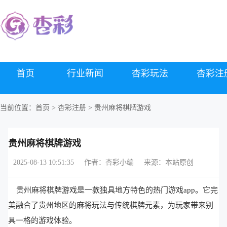
首页
行业新闻
杏彩玩法
杏彩注
当前位置：
首页
>
杏彩注册
> 贵州麻将棋牌游戏
贵州麻将棋牌游戏
2025-08-13 10:51:35
作者：杏彩小编
来源：本站原创
贵州麻将棋牌游戏是一款独具地方特色的热门游戏app。它完
美融合了贵州地区的麻将玩法与传统棋牌元素，为玩家带来别
具一格的游戏体验。