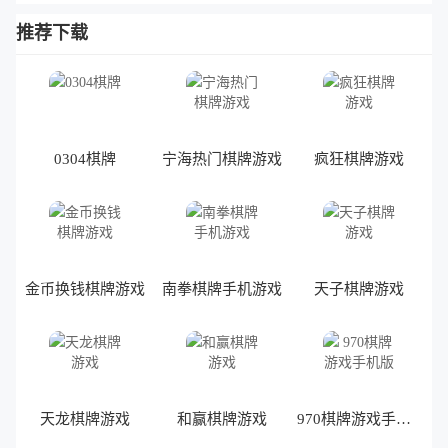
推荐下载
0304棋牌
宁海热门棋牌游戏
疯狂棋牌游戏
金币换钱棋牌游戏
南拳棋牌手机游戏
天子棋牌游戏
天龙棋牌游戏
和赢棋牌游戏
970棋牌游戏手机版