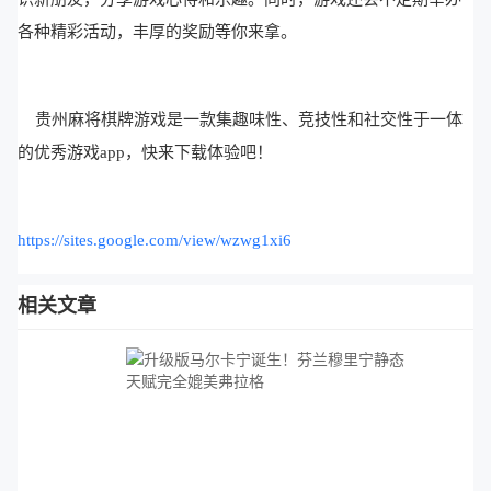
各种精彩活动，丰厚的奖励等你来拿。
贵州麻将棋牌游戏是一款集趣味性、竞技性和社交性于一体
的优秀游戏app，快来下载体验吧！
https://sites.google.com/view/wzwg1xi6
相关文章