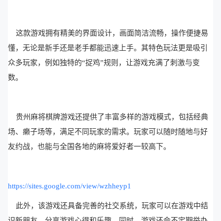
这款游戏拥有精美的界面设计，画面简洁流畅，操作便捷易
懂，无论是新手还是老手都能迅速上手。其特色玩法更是吸引
众多玩家，例如独特的“捉鸡”规则，让游戏充满了刺激与变
数。
贵州麻将棋牌游戏还提供了丰富多样的游戏模式，包括经典
场、癞子场等，满足不同玩家的需求。玩家可以随时随地与好
友约战，也能与全国各地的麻将爱好者一较高下。
https://sites.google.com/view/wzhheyp1
此外，该游戏还具备完善的社交系统，玩家可以在游戏中结
识新朋友，分享游戏心得和乐趣。同时，游戏还会不定期举办