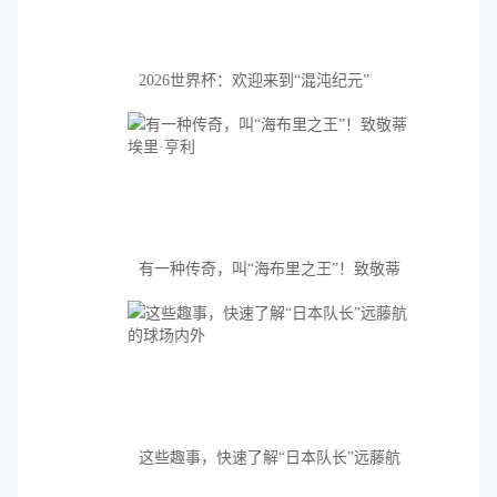
2026世界杯：欢迎来到“混沌纪元”
有一种传奇，叫“海布里之王”！致敬蒂
埃里·亨利
这些趣事，快速了解“日本队长”远藤航
的球场内外