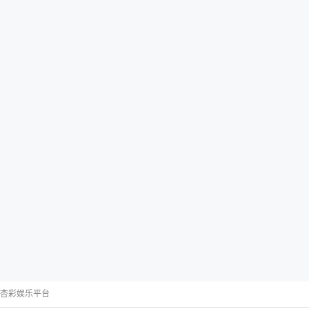
杏彩娱乐平台