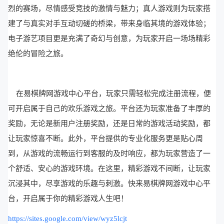
烈的赛场，尽情感受竞技的激情与魅力；真人游戏则为玩家搭
建了与真实对手互动切磋的桥梁，带来身临其境的游戏体验；
电子游艺项目更是充满了奇幻与创意，为玩家开启一场场精彩
绝伦的冒险之旅。
在易棋牌网游戏中心平台，玩家只需轻松完成注册流程，便
可开启属于自己的欢乐游戏之旅。平台还为玩家准备了丰厚的
奖励，无论是新用户注册奖励，还是日常的游戏活动奖励，都
让玩家惊喜不断。此外，平台提供的专业化服务更是贴心周
到，从游戏的流畅运行到客服的及时响应，都为玩家营造了一
个舒适、安心的游戏环境。在这里，精彩游戏不间断，让玩家
沉浸其中，尽享游戏的乐趣与刺激。快来易棋牌网游戏中心平
台，开启属于你的精彩游戏人生吧！
https://sites.google.com/view/wyz5lcjt