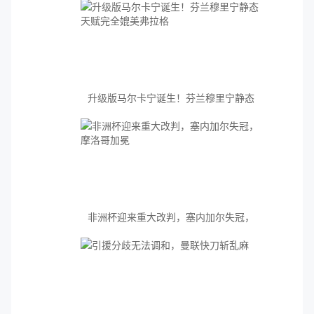
升级版马尔卡宁诞生！芬兰穆里宁静态
天赋完全媲美弗拉格
非洲杯迎来重大改判，塞内加尔失冠，
摩洛哥加冕