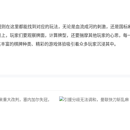
则在这里都能找到对应的玩法，无论是血流成河的刺激，还是国标
桌上，玩家们要观察牌面，计算牌型，还要揣摩其他玩家的心思，每
其丰富的棋牌种类、精彩的游戏体验吸引着众多玩家沉浸其中。