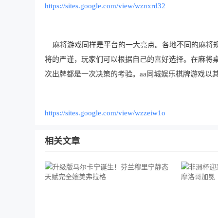
https://sites.google.com/view/wznxrd32
麻将游戏同样是平台的一大亮点。各地不同的麻将规
将的严谨，玩家们可以根据自己的喜好选择。在麻将
次出牌都是一次决策的考验。aa同城娱乐棋牌游戏以
https://sites.google.com/view/wzzeiw1o
相关文章