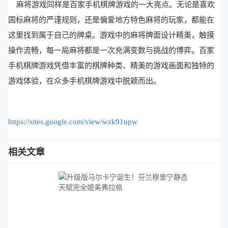
麻将游戏同样是百家手机棋牌游戏的一大亮点。无论是喜欢
国标麻将的严谨规则，还是偏爱地方特色麻将的玩家，都能在
这里找到属于自己的牌桌。游戏中的麻将牌面设计精美，触摸
操作流畅，每一局麻将都是一次充满变数与挑战的博弈。百家
手机棋牌游戏凭借丰富的棋牌种类、精美的游戏画面和独特的
游戏体验，在众多手机棋牌游戏中脱颖而出。
https://sites.google.com/view/wzk91upw
相关文章