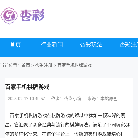
首页
行业新闻
杏彩玩法
杏彩注
当前位置：
首页
>
杏彩注册
> 百家手机棋牌游戏
百家手机棋牌游戏
2025-07-17 10:49:57
作者：杏彩小编
来源：本站原创
百家手机棋牌游戏在棋牌游戏的领域中犹如一颗璀璨的明
星。它汇聚了众多经典与流行的棋牌玩法，满足了不同玩家群
体的多样化需求。在这个平台上，传统的象棋游戏被精心打