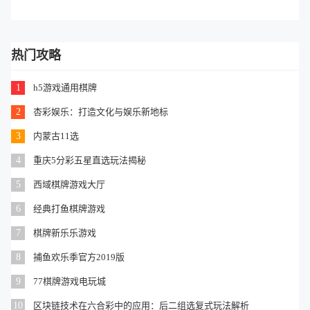
的球场内外
热门攻略
1
h5游戏通用棋牌
2
杏彩娱乐：打造文化与娱乐新地标
3
内蒙古11选
4
重庆5分彩五星直选玩法揭秘
5
西域棋牌游戏大厅
6
经典打鱼棋牌游戏
7
棋牌新乐乐游戏
8
捕鱼欢乐季官方2019版
9
77棋牌游戏电玩城
10
区块链技术在六合彩中的应用：后二组选复式玩法解析