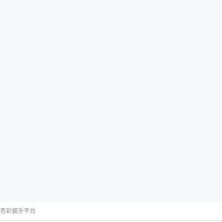
杏彩娱乐平台