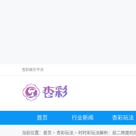
杏彩娱乐平台
首页
行业新闻
杏彩玩法
当前位置：
首页
>
杏彩玩法
> 时时彩玩法解析：前二跨度的