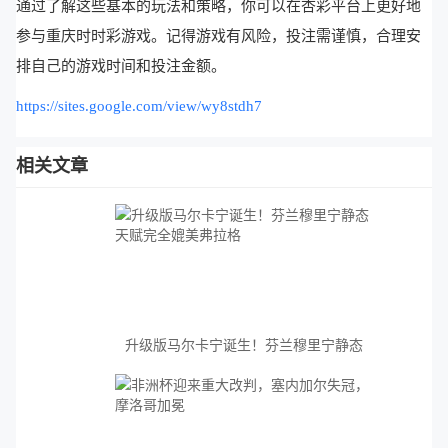
通过了解这些基本的玩法和策略，你可以在杏彩平台上更好地
参与重庆时时彩游戏。记得游戏有风险，投注需谨慎，合理安
排自己的游戏时间和投注金额。
https://sites.google.com/view/wy8stdh7
相关文章
升级版马尔卡宁诞生！芬兰穆里宁静态
天赋完全媲美弗拉格