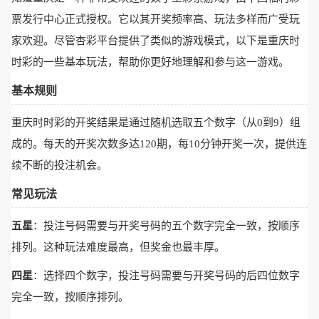
票发行中心正式授权。它以其开奖频率高、玩法多样而广受玩
家欢迎。尽管杏彩平台提供了类似的游戏模式，以下是重庆时
时彩的一些基本玩法，帮助你更好地理解和参与这一游戏。
基本规则
重庆时时彩的开奖结果是通过随机选取五个数字（从0到9）组
成的。每天的开奖次数多达120期，每10分钟开奖一次，提供连
续不断的投注机会。
常见玩法
五星
：投注号码需要与开奖号码的五个数字完全一致，按顺序
排列。这种玩法难度最高，但奖金也最丰厚。
四星
：选择四个数字，投注号码需要与开奖号码的后四位数字
完全一致，按顺序排列。