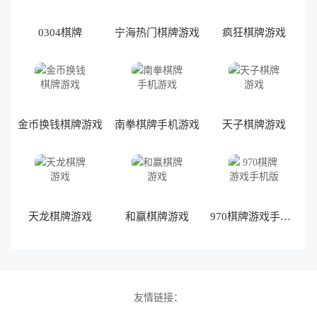
0304棋牌
宁海热门棋牌游戏
疯狂棋牌游戏
金币换钱棋牌游戏
南拳棋牌手机游戏
天子棋牌游戏
天龙棋牌游戏
和赢棋牌游戏
970棋牌游戏手机版
友情链接：