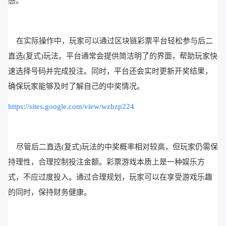
感。
在实际操作中，玩家可以通过区块链彩票平台轻松参与后二
直选(复式)玩法。平台通常会提供简洁明了的界面，帮助玩家快
速选择号码并完成投注。同时，平台还会实时更新开奖结果，
确保玩家能够及时了解自己的中奖情况。
https://sites.google.com/view/wzbzp224
尽管后二直选(复式)玩法的中奖概率相对较高，但玩家仍需保
持理性，合理控制投注金额。彩票游戏本质上是一种娱乐方
式，不应过度投入。通过合理规划，玩家可以在享受游戏乐趣
的同时，保持财务健康。