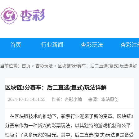
首页
行业新闻
杏彩玩法
杏彩注
当前位置：
首页
>
杏彩玩法
> 区块链3分赛车：后二直选(复式)玩法详解
区块链3分赛车：后二直选(复式)玩法详解
2024-10-15 14:51:55
作者：杏彩小编
来源：本站原创
在区块链技术的推动下，彩票行业迎来了新的变革。区块链3
分赛车作为一种新兴的彩票玩法，以其独特的游戏机制和公平
性吸引了众多玩家的目光。其中，后二直选(复式)玩法更是备受