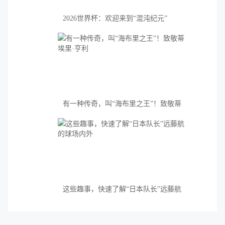
2026世界杯：欢迎来到“混沌纪元”
有一种传奇，叫“海布里之王”！致敬蒂
埃里·亨利
这些趣事，快速了解“日本队长”远藤航
的球场内外