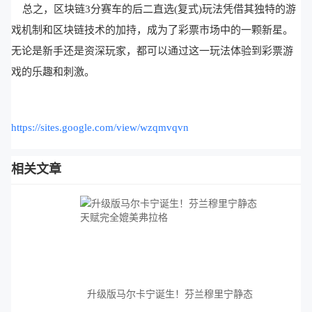
总之，区块链3分赛车的后二直选(复式)玩法凭借其独特的游
戏机制和区块链技术的加持，成为了彩票市场中的一颗新星。
无论是新手还是资深玩家，都可以通过这一玩法体验到彩票游
戏的乐趣和刺激。
https://sites.google.com/view/wzqmvqvn
相关文章
升级版马尔卡宁诞生！芬兰穆里宁静态
天赋完全媲美弗拉格