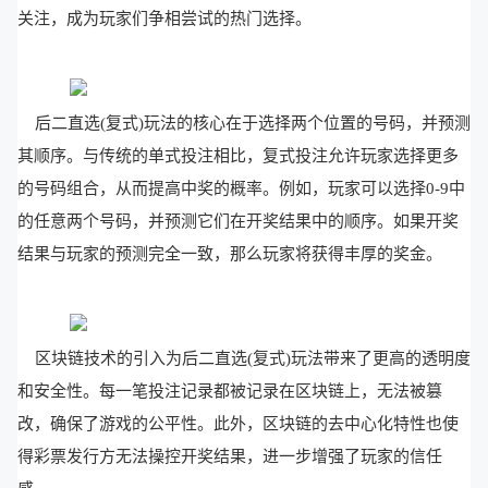
关注，成为玩家们争相尝试的热门选择。
后二直选(复式)玩法的核心在于选择两个位置的号码，并预测
其顺序。与传统的单式投注相比，复式投注允许玩家选择更多
的号码组合，从而提高中奖的概率。例如，玩家可以选择0-9中
的任意两个号码，并预测它们在开奖结果中的顺序。如果开奖
结果与玩家的预测完全一致，那么玩家将获得丰厚的奖金。
区块链技术的引入为后二直选(复式)玩法带来了更高的透明度
和安全性。每一笔投注记录都被记录在区块链上，无法被篡
改，确保了游戏的公平性。此外，区块链的去中心化特性也使
得彩票发行方无法操控开奖结果，进一步增强了玩家的信任