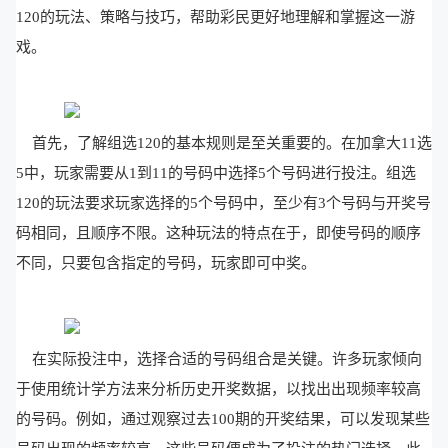
120的玩法、策略与技巧，帮助彩民更好地理解和掌握这一游
戏。
首先，了解组选120的基本规则是至关重要的。在加拿大11选
5中，玩家需要从1到11的号码中选择5个号码进行投注。组选
120的玩法要求玩家选择的5个号码中，至少有3个号码与开奖号
码相同，且顺序不限。这种玩法的特点在于，即使号码的顺序
不同，只要包含指定的号码，玩家即可中奖。
在实际投注中，选择合适的号码组合是关键。许多玩家倾向
于使用统计学方法来分析历史开奖数据，以找出出现频率较高
的号码。例如，通过观察过去100期的开奖结果，可以发现某些