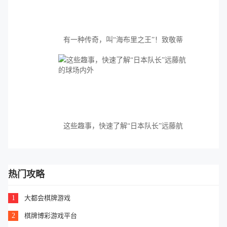
有一种传奇，叫“海布里之王”！致敬蒂
埃里·亨利
这些趣事，快速了解“日本队长”远藤航
的球场内外
热门攻略
1
大都会棋牌游戏
2
棋牌博彩游戏平台