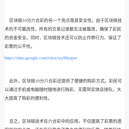
区块链10分六合彩的另一个亮点是其安全性。由于区块链技
术的不可篡改性，所有的交易记录都无法被篡改，确保了彩民
的资金安全。同时，区块链技术还可以防止作弊行为，保证了
彩票的公平性。
https://sites.google.com/view/wy90yqwt
此外，区块链10分六合彩还提供了便捷的购彩方式。彩民可
以通过手机或电脑随时随地进行购彩，无需到实体店排队，大
大提高了购彩的便利性。
总之，区块链技术在六合彩中的应用，不仅提高了彩票的透