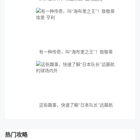
有一种传奇，叫“海布里之王”！致敬蒂
埃里·亨利
这些趣事，快速了解“日本队长”远藤航
的球场内外
热门攻略