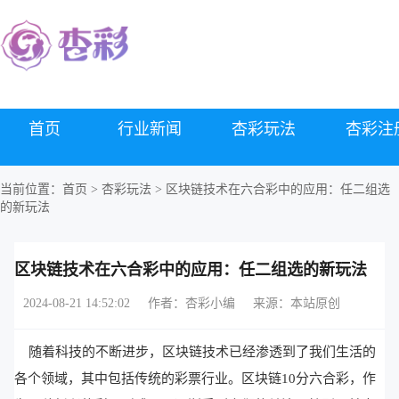
首页
行业新闻
杏彩玩法
杏彩注
当前位置：
首页
>
杏彩玩法
> 区块链技术在六合彩中的应用：任二组选
的新玩法
区块链技术在六合彩中的应用：任二组选的新玩法
2024-08-21 14:52:02
作者：杏彩小编
来源：本站原创
随着科技的不断进步，区块链技术已经渗透到了我们生活的
各个领域，其中包括传统的彩票行业。区块链10分六合彩，作