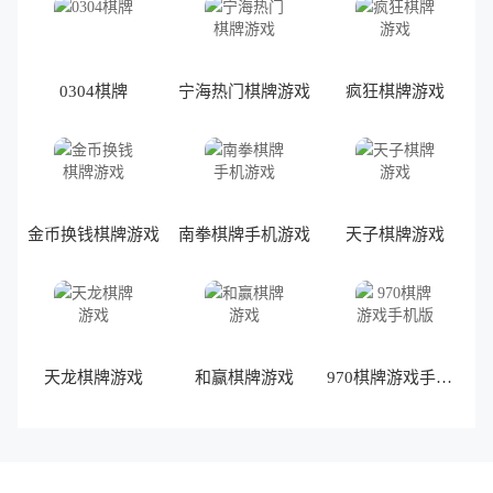
0304棋牌
宁海热门棋牌游戏
疯狂棋牌游戏
金币换钱棋牌游戏
南拳棋牌手机游戏
天子棋牌游戏
天龙棋牌游戏
和赢棋牌游戏
970棋牌游戏手机版