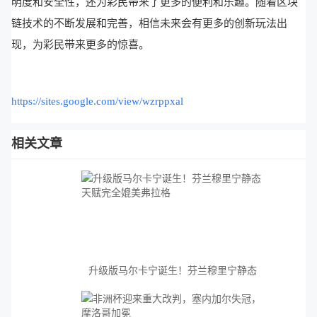
明度和安全性，还为彩民带来了更多的便利和乐趣。随着区块
链技术的不断发展和完善，相信未来会有更多的创新玩法出
现，为彩民带来更多的惊喜。
https://sites.google.com/view/wzrppxal
相关文章
升级版马尔卡宁诞生！芬兰穆里宁静态
天赋完全媲美弗拉格