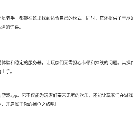
是老手，都能在这里找到适合自己的模式。同时，它还提供了丰厚
满满的惊喜。
体验和稳定的服务器，让玩家们无需担心卡顿和掉线的问题。其操
速上手。
游戏app。它不仅能为玩家们带来无尽的欢乐，还能让玩家们在游
心，开启属于你的捕鱼之旅吧！