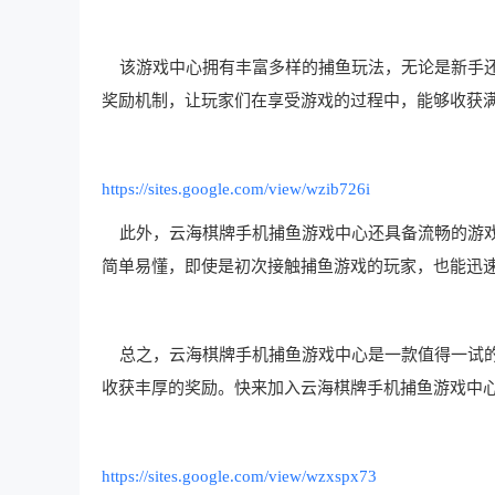
该游戏中心拥有丰富多样的捕鱼玩法，无论是新手还
奖励机制，让玩家们在享受游戏的过程中，能够收获
https://sites.google.com/view/wzib726i
此外，云海棋牌手机捕鱼游戏中心还具备流畅的游戏
简单易懂，即使是初次接触捕鱼游戏的玩家，也能迅
总之，云海棋牌手机捕鱼游戏中心是一款值得一试的
收获丰厚的奖励。快来加入云海棋牌手机捕鱼游戏中
https://sites.google.com/view/wzxspx73