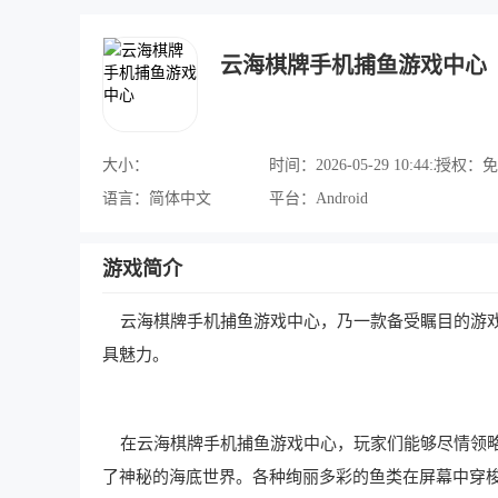
云海棋牌手机捕鱼游戏中心
大小：
时间：
2026-05-29 10:44:23
授权：
免
语言：
简体中文
平台：
Android
游戏简介
云海棋牌手机捕鱼游戏中心，乃一款备受瞩目的游戏
具魅力。
在云海棋牌手机捕鱼游戏中心，玩家们能够尽情领略
了神秘的海底世界。各种绚丽多彩的鱼类在屏幕中穿