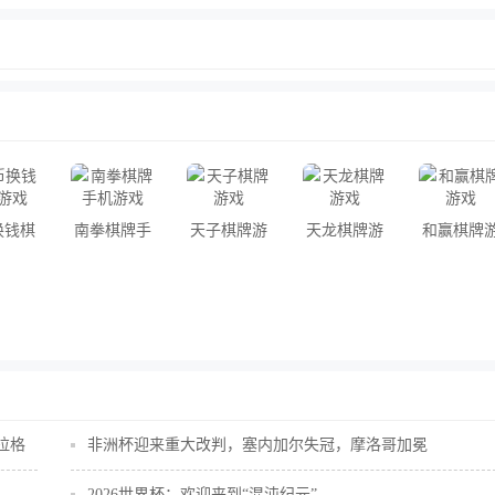
换钱棋
南拳棋牌手
天子棋牌游
天龙棋牌游
和赢棋牌
游戏
机游戏
戏
戏
戏
拉格
非洲杯迎来重大改判，塞内加尔失冠，摩洛哥加冕
2026世界杯：欢迎来到“混沌纪元”