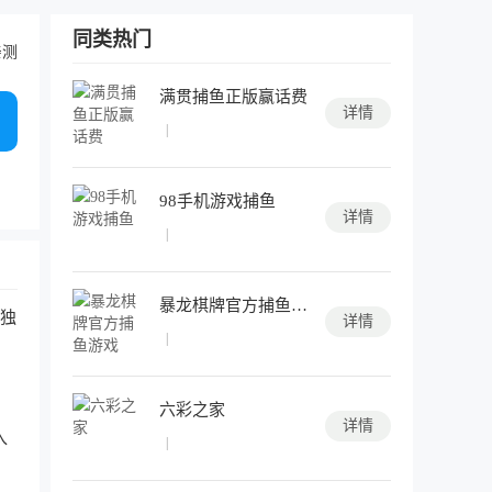
同类热门
亲测
满贯捕鱼正版赢话费
详情
|
98手机游戏捕鱼
详情
|
暴龙棋牌官方捕鱼游戏
是独
详情
|
六彩之家
详情
入
|