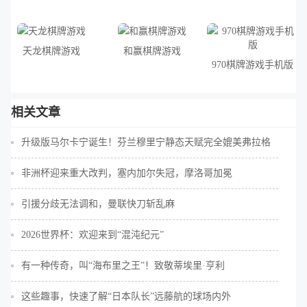
天龙棋牌游戏
和赢棋牌游戏
970棋牌游戏手机版
相关文章
升级版马尔卡宁诞生！芬兰穆里宁静态天赋完全媲美弗拉格
非洲杯迎来重大改判，塞内加尔失冠，摩洛哥加冕
引援分歧无法调和，曼联快刀斩乱麻
2026世界杯：欢迎来到“混沌纪元”
有一种传奇，叫“海布里之王”！致敬蒂埃里·亨利
这些趣事，快速了解“日本队长”远藤航的球场内外