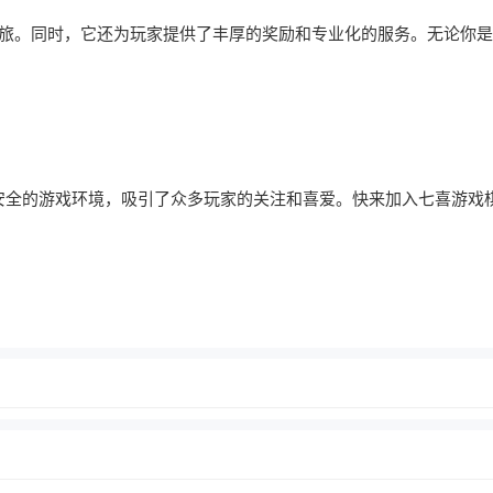
之旅。同时，它还为玩家提供了丰厚的奖励和专业化的服务。无论你
全的游戏环境，吸引了众多玩家的关注和喜爱。快来加入七喜游戏