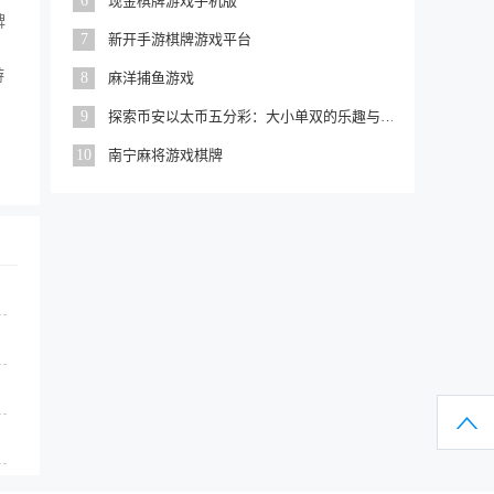
6
现金棋牌游戏手机版
7
新开手游棋牌游戏平台
游
8
麻洋捕鱼游戏
9
探索币安以太币五分彩：大小单双的乐趣与策略
10
南宁麻将游戏棋牌