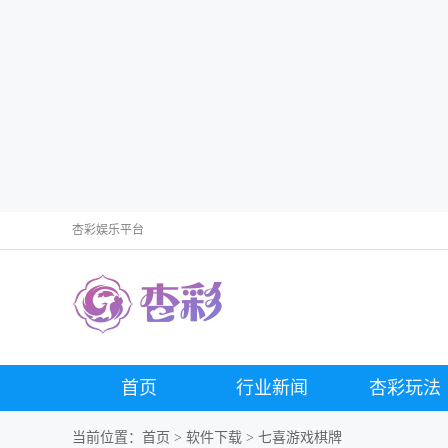
杏彩娱乐平台
首页
行业新闻
杏彩玩法
当前位置：
首页
>
软件下载
> 七喜游戏棋牌