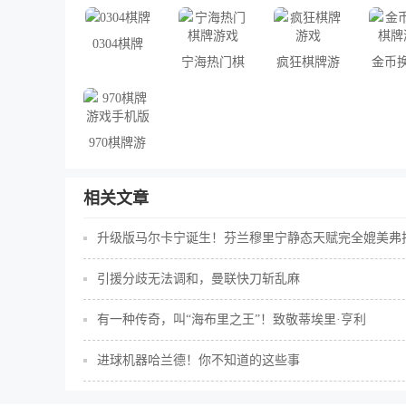
0304棋牌
宁海热门棋
疯狂棋牌游
金币
牌游戏
戏
牌
970棋牌游
戏手机版
相关文章
升级版马尔卡宁诞生！芬兰穆里宁静态天赋完全媲美弗
引援分歧无法调和，曼联快刀斩乱麻
有一种传奇，叫“海布里之王”！致敬蒂埃里·亨利
进球机器哈兰德！你不知道的这些事