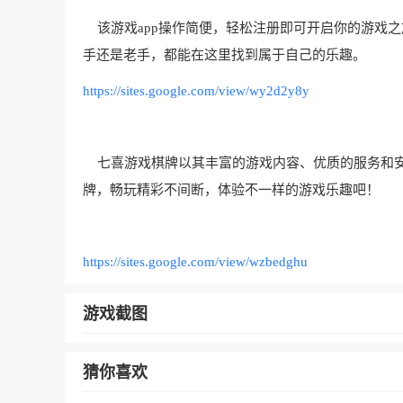
该游戏app操作简便，轻松注册即可开启你的游戏
手还是老手，都能在这里找到属于自己的乐趣。
https://sites.google.com/view/wy2d2y8y
七喜游戏棋牌以其丰富的游戏内容、优质的服务和安
牌，畅玩精彩不间断，体验不一样的游戏乐趣吧！
https://sites.google.com/view/wzbedghu
游戏截图
猜你喜欢