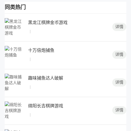
同类热门
黑龙江棋牌金币游戏
详情
|
十万倍炮捕鱼
详情
|
趣味捕鱼达人破解
详情
|
绵阳长吉棋牌游戏
详情
|